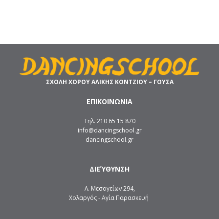
ΣΧΟΛΗ ΧΟΡΟΥ ΑΛΙΚΗΣ ΚΟΝΤΖΙΟΥ – ΓΟΥΣΑ
ΕΠΙΚΟΙΝΩΝΙΑ
Τηλ. 210 65 15 870
info@dancingschool.gr
dancingschool.gr
ΔΙΕΎΘΥΝΣΗ
Λ. Μεσογείων 294,
Χολαργός - Αγία Παρασκευή