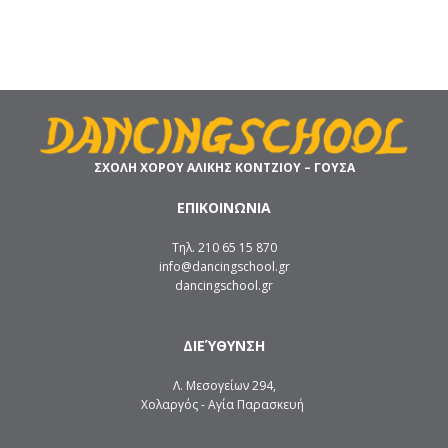
ΣΧΟΛΗ ΧΟΡΟΥ ΑΛΙΚΗΣ ΚΟΝΤΖΙΟΥ – ΓΟΥΣΑ
ΕΠΙΚΟΙΝΩΝΙΑ
Τηλ. 210 65 15 870
info@dancingschool.gr
dancingschool.gr
ΔΙΕΎΘΥΝΣΗ
Λ. Μεσογείων 294,
Χολαργός - Αγία Παρασκευή