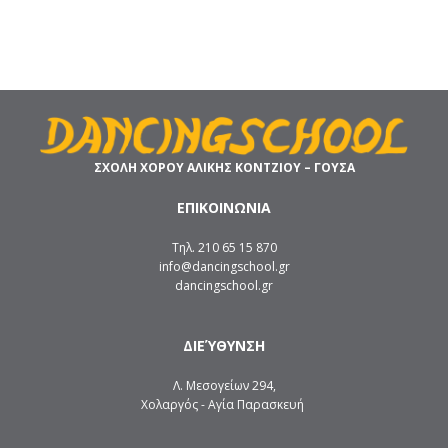
ΣΧΟΛΗ ΧΟΡΟΥ ΑΛΙΚΗΣ ΚΟΝΤΖΙΟΥ – ΓΟΥΣΑ
ΕΠΙΚΟΙΝΩΝΙΑ
Τηλ. 210 65 15 870
info@dancingschool.gr
dancingschool.gr
ΔΙΕΎΘΥΝΣΗ
Λ. Μεσογείων 294,
Χολαργός - Αγία Παρασκευή