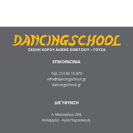
ΣΧΟΛΗ ΧΟΡΟΥ ΑΛΙΚΗΣ ΚΟΝΤΖΙΟΥ – ΓΟΥΣΑ
ΕΠΙΚΟΙΝΩΝΙΑ
Τηλ. 210 65 15 870
info@dancingschool.gr
dancingschool.gr
ΔΙΕΎΘΥΝΣΗ
Λ. Μεσογείων 294,
Χολαργός - Αγία Παρασκευή