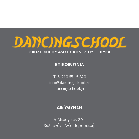
ΣΧΟΛΗ ΧΟΡΟΥ ΑΛΙΚΗΣ ΚΟΝΤΖΙΟΥ – ΓΟΥΣΑ
ΕΠΙΚΟΙΝΩΝΙΑ
Τηλ. 210 65 15 870
info@dancingschool.gr
dancingschool.gr
ΔΙΕΎΘΥΝΣΗ
Λ. Μεσογείων 294,
Χολαργός - Αγία Παρασκευή